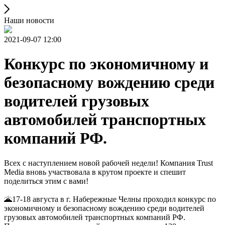
Наши новости
2021-09-07 12:00
Конкурс по экономичному и
безопасному вождению среди
водителей грузовых
автомобилей транспортных
компаний РФ.
Всех с наступлением новой рабочей недели! Компания Trust
Media вновь участвовала в крутом проекте и спешит
поделиться этим с вами!
🌋17-18 августа в г. Набережные Челны проходил конкурс по
экономичному и безопасному вождению среди водителей
грузовых автомобилей транспортных компаний РФ.