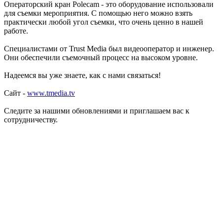
Операторский кран Polecam - это оборудование использовали
для съемки мероприятия. С помощью него можно взять
практически любой угол съемки, что очень ценно в нашей
работе.
Специалистами от Trust Media был видеооператор и инженер.
Они обеспечили съемочный процесс на высоком уровне.
Надеемся вы уже знаете, как с нами связаться!
Сайт -
www.tmedia.tv
Следите за нашими обновлениями и приглашаем вас к
сотрудничеству.