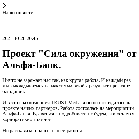
Наши новости
2021-10-28 20:45
Проект "Сила окружения" от
Альфа-Банк.
Ничто не заряжает нас так, как крутая работа. И каждый раз
мы выкладываемся на максимум, чтобы результат превзошел
ожидания.
И в этот раз компания TRUST Media хорошо потрудилась на
проекте наших партнеров. Работа состоялась на мероприятии
Альфа-Банка. Вдаваться в подробности не будем, это остается
корпоративной тайной.
Но расскажем нюансы нашей работы.